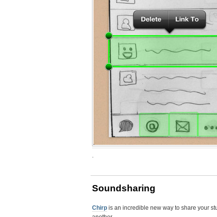
.
Soundsharing
Chirp
is an incredible new way to share your st