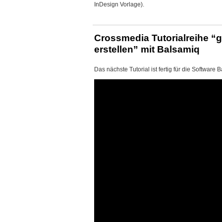
InDesign Vorlage).
Crossmedia Tutorialreihe “g
erstellen” mit Balsamiq
Das nächste Tutorial ist fertig für die Software 