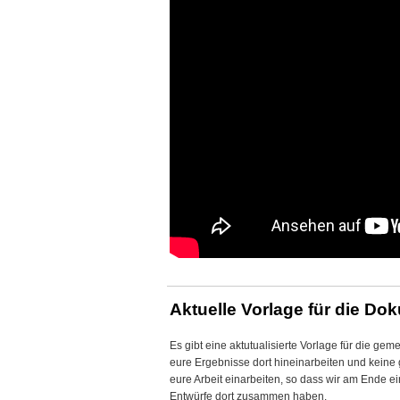
Aktuelle Vorlage für die Do
Es gibt eine aktutualisierte Vorlage für die ge
eure Ergebnisse dort hineinarbeiten und keine
eure Arbeit einarbeiten, so dass wir am Ende 
Entwürfe dort zusammen haben.